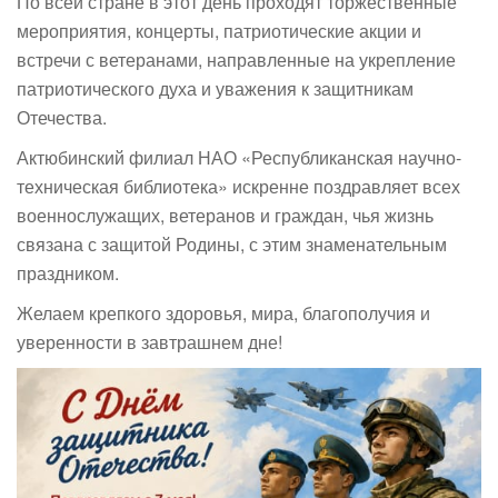
По всей стране в этот день проходят торжественные
мероприятия, концерты, патриотические акции и
встречи с ветеранами, направленные на укрепление
патриотического духа и уважения к защитникам
Отечества.
Актюбинский филиал НАО «Республиканская научно-
техническая библиотека» искренне поздравляет всех
военнослужащих, ветеранов и граждан, чья жизнь
связана с защитой Родины, с этим знаменательным
праздником.
Желаем крепкого здоровья, мира, благополучия и
уверенности в завтрашнем дне!