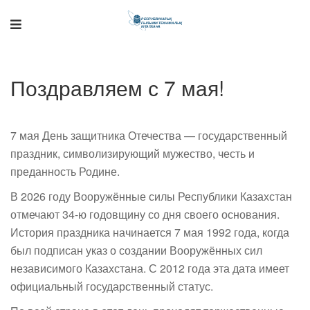
Поддержка РНТБ
Поздравляем с 7 мая!
RU
Онлайн-помощник
7 мая День защитника Отечества — государственный
праздник, символизирующий мужество, честь и
преданность Родине.
В 2026 году Вооружённые силы Республики Казахстан
отмечают 34-ю годовщину со дня своего основания.
История праздника начинается 7 мая 1992 года, когда
был подписан указ о создании Вооружённых сил
независимого Казахстана. С 2012 года эта дата имеет
официальный государственный статус.