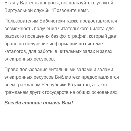
Если у Вас есть вопросы, воспользуйтесь услугой
Виртуальной службы “Позвоните нам”.
Пользователям Библиотеки также предоставляется
возможность получения читательского билета для
разового посещения без фотографии, который дает
право на получение информации по системе
каталогов, для работы в читальных залах и залах
электронных ресурсов.
Право пользования читальными залами и залами
электронных ресурсов Библиотеки предоставляется
всем гражданам Республики Казахстан, а также
гражданам других государств на общих основаниях.
Всегда готовы помочь Вам!