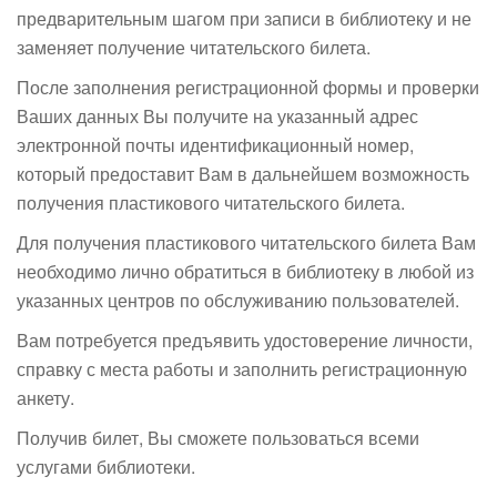
предварительным шагом при записи в библиотеку и не
заменяет получение читательского билета.
После заполнения регистрационной формы и проверки
Ваших данных Вы получите на указанный адрес
электронной почты идентификационный номер,
который предоставит Вам в дальнейшем возможность
получения пластикового читательского билета.
Для получения пластикового читательского билета Вам
необходимо лично обратиться в библиотеку в любой из
указанных центров по обслуживанию пользователей.
Вам потребуется предъявить удостоверение личности,
справку с места работы и заполнить регистрационную
анкету.
Получив билет, Вы сможете пользоваться всеми
услугами библиотеки.