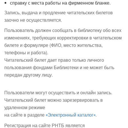
справку с места работы на фирменном бланке.
Запись, выдача и продление читательских билетов
заочно не осуществляется.
Пользователь должен сообщать в библиотеку обо всех
изменениях, требующих корректировки в читательском
билете и формуляре (ФИО, место жительства,
телефоны и работа).
Читательский билет дает право только личного
пользования фондами Библиотеки и не может быть
передан другому лицу.
Пользователи могут осуществить и онлайн запись.
Читательский билет можно зарезервировать в
удаленном режиме
на сайте в разделе
.
«Электронный каталог»
Регистрация на сайте РНТБ является