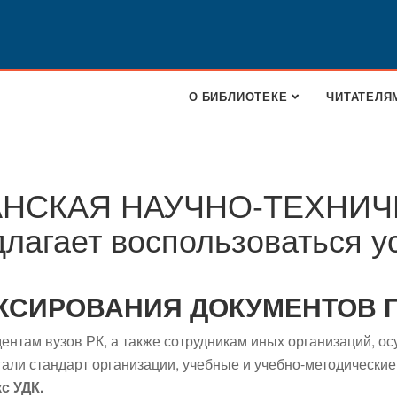
О БИБЛИОТЕКЕ
ЧИТАТЕЛЯ
АНСКАЯ НАУЧНО-ТЕХНИЧ
агает воспользоваться у
КСИРОВАНИЯ ДОКУМЕНТОВ П
ентам вузов РК, а также сотрудникам иных организаций, 
тали стандарт организации, учебные и учебно-методические 
с УДК.